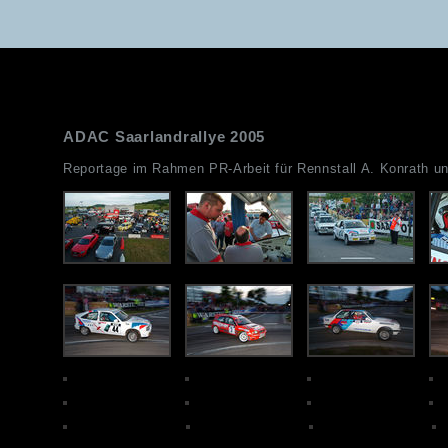
ADAC Saarlandrallye 2005
Reportage im Rahmen PR-Arbeit für Rennstall A. Konrath u