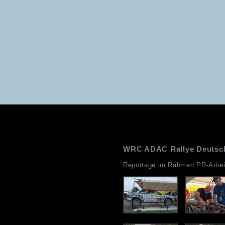
WRC ADAC Rallye Deutsch
Reportage im Rahmen PR-Arbeit 